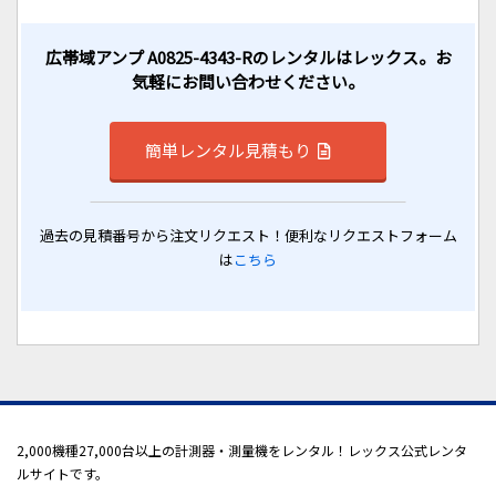
広帯域アンプ A0825-4343-Rのレンタルはレックス。お
気軽にお問い合わせください。
簡単レンタル見積もり
過去の見積番号から注文リクエスト！便利なリクエストフォーム
は
こちら
2,000機種27,000台以上の計測器・測量機をレンタル！レックス公式レンタ
ルサイトです。