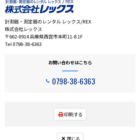
計測器・測定器のレンタル レックス/REX
株式会社レックス
〒662-0914 兵庫県西宮市本町11-8 1F
Tel 0798-38-6363
お問い合わせはこちら
0798-38-6363
印刷する
閉じる