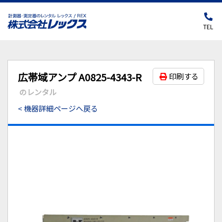
TEL
広帯域アンプ A0825-4343-R
印刷する
のレンタル
< 機器詳細ページへ戻る