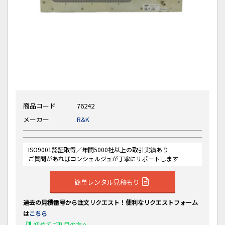
商品コード
76242
メーカー
R&K
ISO9001認証取得／年間5000社以上の取引実績あり
ご質問があればコンシェルジュが丁寧にサポートします
簡単レンタル見積もり
過去の見積番号から注文リクエスト！便利なリクエストフォーム
は
こちら
初めてご利用の方へ