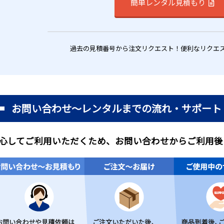
簡単レンタル見積もり
過去の見積番号から注文リクエスト！便利なリクエ
お問い合わせ～レンタルまでの流れ・サポート
心してご利用いただくため、お問い合わせからご利用後