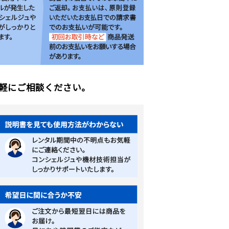
軽にご相談ください。