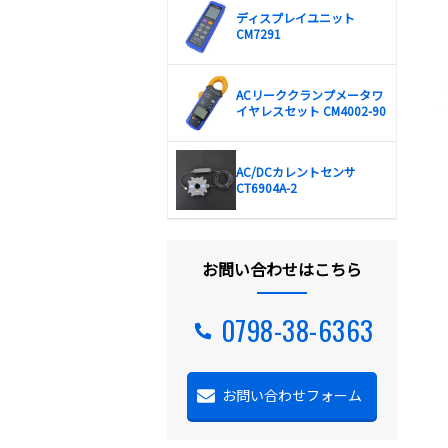
ディスプレイユニット
CM7291
ACリーククランプメータワ
イヤレスセット CM4002-90
AC/DCカレントセンサ
CT6904A-2
お問い合わせはこちら
0798-38-6363
お問い合わせフォーム