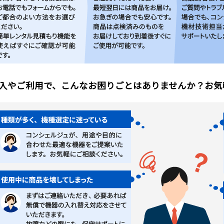
入やご利用で、こんなお困りごとはありませんか？お気