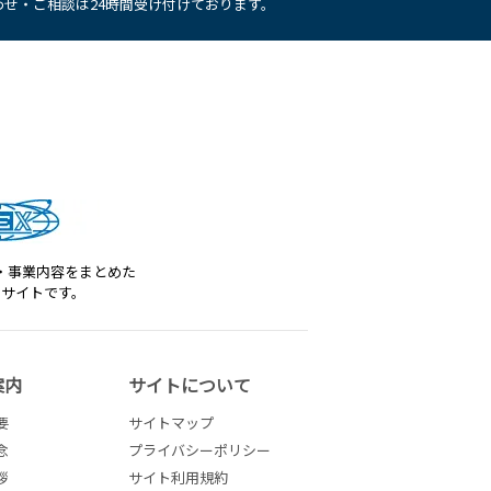
せ・ご相談は24時間受け付けております。
・事業内容をまとめた
トサイトです。
案内
サイトについて
要
サイトマップ
念
プライバシーポリシー
拶
サイト利用規約