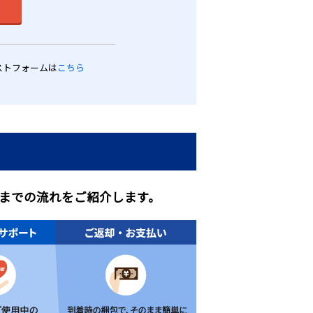
ストフォームは
こちら
までの流れをご紹介します。