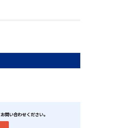
軽にお問い合わせください。