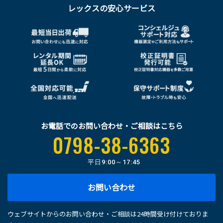
レックスの安心サービス
お電話でのお問い合わせ・ご相談はこちら
0798-38-6363
平日
9:00～17:45
お問い合わせ
ウェブサイトからのお問い合わせ・ご相談は24時間受け付けておりま