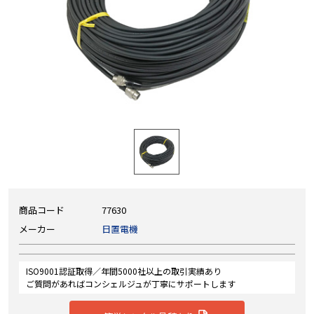
商品コード
77630
メーカー
日置電機
ISO9001認証取得／年間5000社以上の取引実績あり
ご質問があればコンシェルジュが丁寧にサポートします