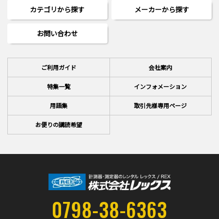
カテゴリから探す
メーカーから探す
お問い合わせ
ご利用ガイド
会社案内
特集一覧
インフォメーション
用語集
取引先様専用ページ
お便りの講読希望
0798-38-6363