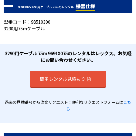
機器仕様
9691X075 3290用ケーブル 75mのレンタル
型番コード：98510300
3290用75mケーブル
3290用ケーブル 75m 9691X075のレンタルはレックス。お気軽
にお問い合わせください。
簡単レンタル見積もり
過去の見積番号から注文リクエスト！便利なリクエストフォームは
こち
ら