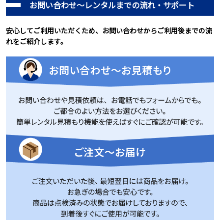
お問い合わせ～レンタルまでの流れ・サポート
安心してご利用いただくため、お問い合わせからご利用後までの流
れをご紹介します。