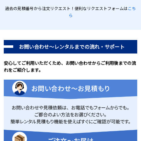
過去の見積番号から注文リクエスト！便利なリクエストフォームは
こち
ら
お問い合わせ～レンタルまでの流れ・サポート
安心してご利用いただくため、お問い合わせからご利用後までの流
れをご紹介します。