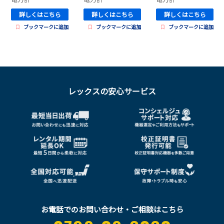
詳しくはこちら
詳しくはこちら
詳しくはこちら
ブックマークに追加
ブックマークに追加
ブックマークに追加
レックスの安心サービス
お電話でのお問い合わせ・ご相談はこちら