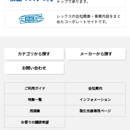
トップで承ります。
レックスの会社概要・事業内容をまと
めた
コーポレートサイトです。
カテゴリから探す
メーカーから探す
お問い合わせ
ご利用ガイド
会社案内
特集一覧
インフォメーション
用語集
取引先様専用ページ
お便りの講読希望