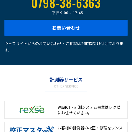
0798-38-6363
平日
9:00～17:45
お問い合わせ
ウェブサイトからのお問い合わせ・ご相談は24時間受け付けておりま
す。
計測器サービス
OTHER SERVICE
建設ICT・計測システム事業は
レグゼ
にお任せください。
お客様の計測器の校正・修理を
ワンス