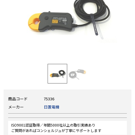
商品コード
75336
メーカー
日置電機
ISO9001認証取得／年間5000社以上の取引実績あり
ご質問があればコンシェルジュが丁寧にサポートします