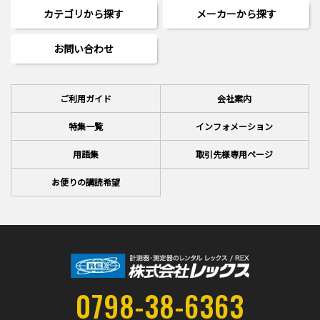
カテゴリから探す
メーカーから探す
お問い合わせ
ご利用ガイド
会社案内
特集一覧
インフォメーション
用語集
取引先様専用ページ
お便りの講読希望
0798-38-6363