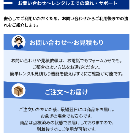
お問い合わせ～レンタルまでの流れ・サポート
安心してご利用いただくため、お問い合わせからご利用後までの流
れをご紹介します。