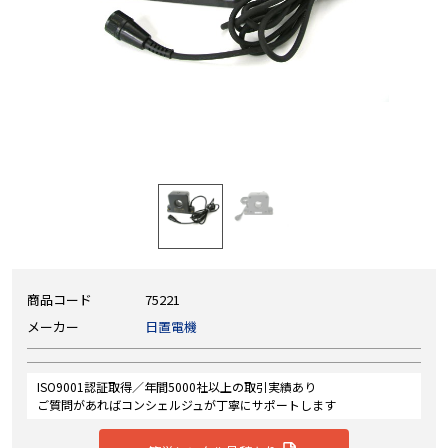
商品コード
75221
メーカー
日置電機
ISO9001認証取得／年間5000社以上の取引実績あり
ご質問があればコンシェルジュが丁寧にサポートします