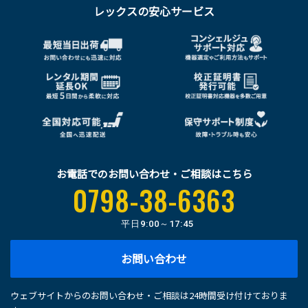
レックスの安心サービス
お電話でのお問い合わせ・ご相談はこちら
0798-38-6363
平日
9:00～17:45
お問い合わせ
ウェブサイトからのお問い合わせ・ご相談は24時間受け付けておりま