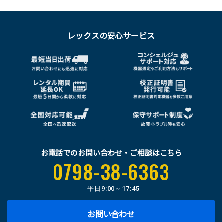
レックスの安心サービス
お電話でのお問い合わせ・ご相談はこちら
0798-38-6363
平日
9:00～17:45
お問い合わせ