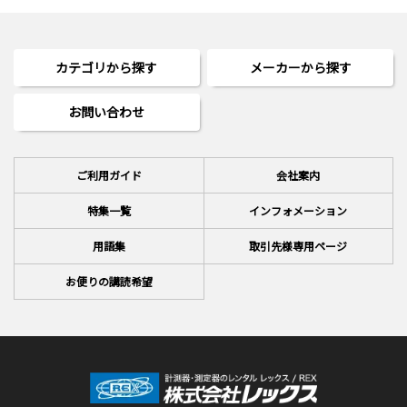
カテゴリから探す
メーカーから探す
お問い合わせ
ご利用ガイド
会社案内
特集一覧
インフォメーション
用語集
取引先様専用ページ
お便りの講読希望