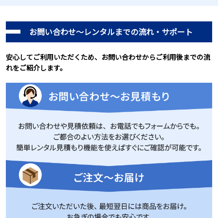
お問い合わせ～レンタルまでの流れ・サポート
安心してご利用いただくため、お問い合わせからご利用後までの流
れをご紹介します。