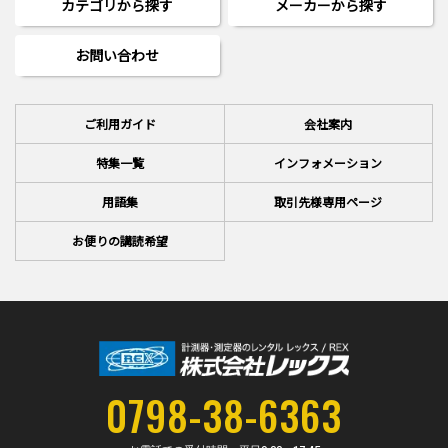
カテゴリから探す
メーカーから探す
お問い合わせ
ご利用ガイド
会社案内
特集一覧
インフォメーション
用語集
取引先様専用ページ
お便りの講読希望
0798-38-6363