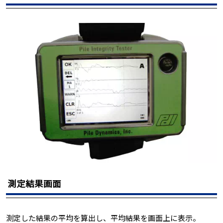
測定結果画面
測定した結果の平均を算出し、平均結果を画面上に表示。