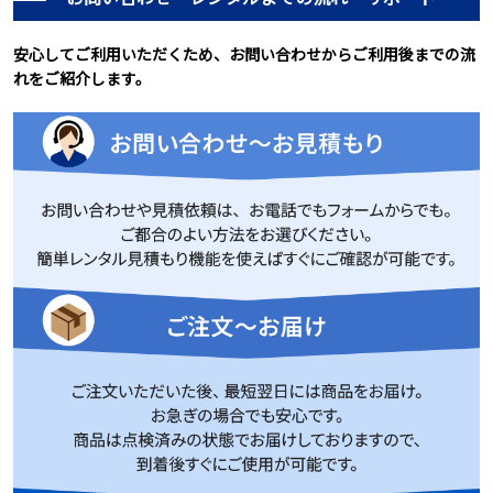
安心してご利用いただくため、お問い合わせからご利用後までの流
れをご紹介します。