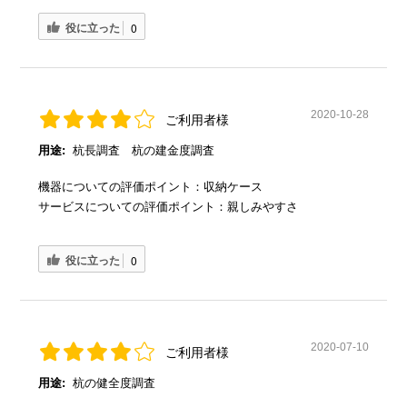
役に立った
0
2020-10-28
ご利用者様
用途:
杭長調査 杭の建金度調査
機器についての評価ポイント：収納ケース
サービスについての評価ポイント：親しみやすさ
役に立った
0
2020-07-10
ご利用者様
用途:
杭の健全度調査