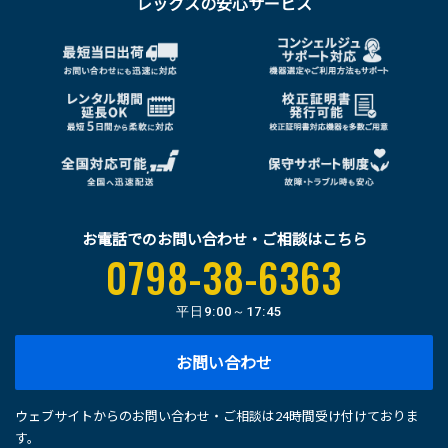
レックスの安心サービス
お電話でのお問い合わせ・ご相談はこちら
0798-38-6363
平日
9:00～17:45
お問い合わせ
ウェブサイトからのお問い合わせ・ご相談は24時間受け付けておりま
す。