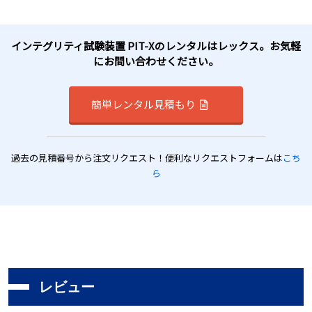
インテグリティ試験装置 PIT-Xのレンタルはレックス。お気軽
にお問い合わせください。
簡単レンタル見積もり
過去の見積番号から注文リクエスト！便利なリクエストフォームは
こち
ら
レビュー