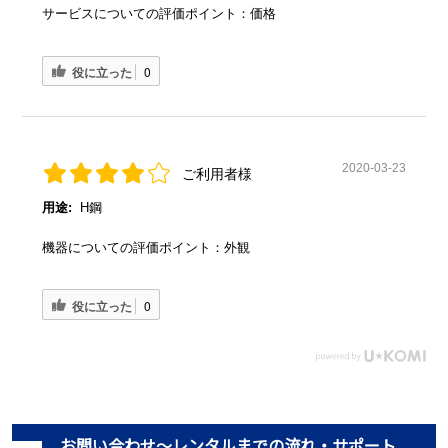
サービスについての評価ポイント：価格
役に立った
0
2020-03-23
ご利用者様
用途:
H鋼
機器についての評価ポイント：外観
役に立った
0
お問い合わせ～レンタルまでの流れ・サポート