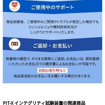
PIT-X インテグリティ試験装置の関連商品