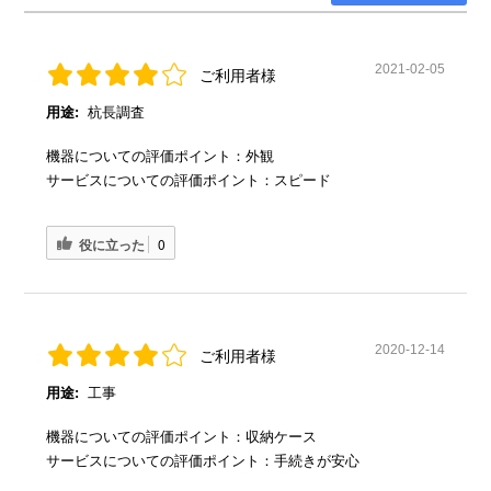
2021-02-05
ご利用者様
用途:
杭長調査
機器についての評価ポイント：外観
サービスについての評価ポイント：スピード
役に立った
0
2020-12-14
ご利用者様
用途:
工事
機器についての評価ポイント：収納ケース
サービスについての評価ポイント：手続きが安心