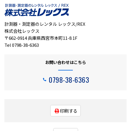
計測器・測定器のレンタル レックス/REX
株式会社レックス
〒662-0914 兵庫県西宮市本町11-8 1F
Tel 0798-38-6363
お問い合わせはこちら
0798-38-6363
印刷する