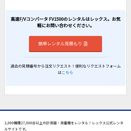
高速F/Vコンバータ FV1500のレンタルはレックス。お気
軽にお問い合わせください。
簡単レンタル見積もり
過去の見積番号から注文リクエスト！便利なリクエストフォーム
は
こちら
2,000機種27,000台以上の計測器・測量機をレンタル！レックス公式レンタ
ルサイトです。