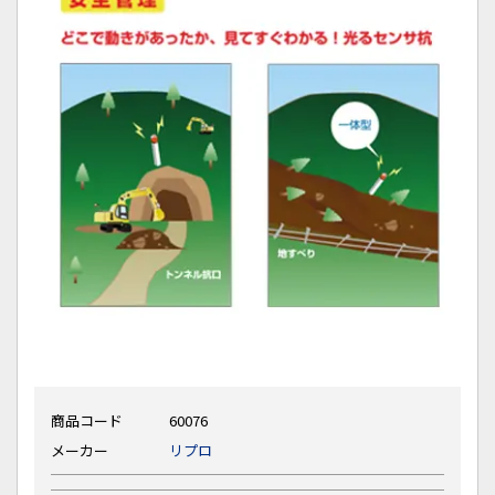
商品コード
60076
メーカー
リプロ