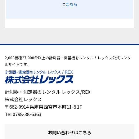
は
こちら
2,000機種27,000台以上の計測器・測量機をレンタル！レックス公式レンタ
ルサイトです。
計測器・測定器のレンタル レックス/REX
株式会社レックス
〒662-0914 兵庫県西宮市本町11-8 1F
Tel 0798-38-6363
お問い合わせはこちら