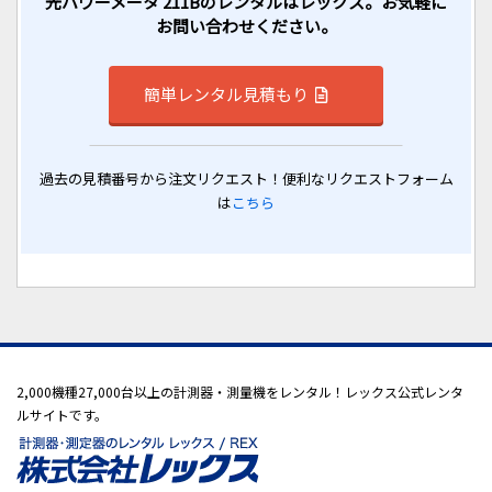
光パワーメータ 211Bのレンタルはレックス。お気軽に
お問い合わせください。
簡単レンタル見積もり
過去の見積番号から注文リクエスト！便利なリクエストフォーム
は
こちら
2,000機種27,000台以上の計測器・測量機をレンタル！レックス公式レンタ
ルサイトです。