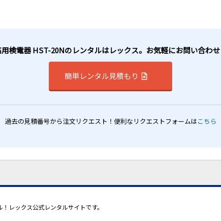
用検電器 HST-20Nのレンタルはレックス。お気軽にお問い合わ
簡単レンタル見積もり
過去の見積番号から注文リクエスト！便利なリクエストフォームは
こちら
ンタル！レックス公式レンタルサイトです。