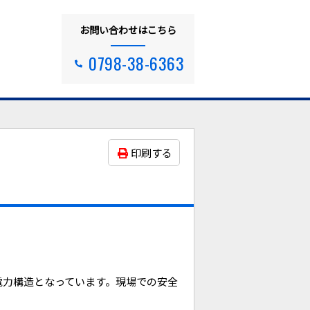
お問い合わせはこちら
0798-38-6363
印刷する
電力構造となっています。現場での安全