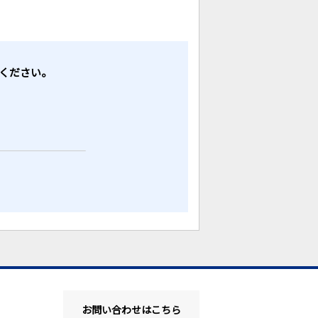
せください。
お問い合わせはこちら