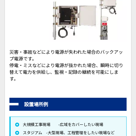
災害・事故などにより電源が失われた場合のバックアッ
プ電源です。
停電・ミスなどにより電源が抜かれた場合、瞬時に切り
替えて電力を供給し、監視・記録の継続を可能にしま
す。
設置場所例
大規模工事現場 -広域をカバーしたい現場
スタジアム -大型現場、工程管理をしたい現場など