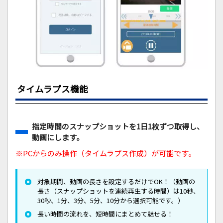
タイムラプス機能
指定時間のスナップショットを1日1枚ずつ取得し、
動画にします。
※PCからのみ操作（タイムラプス作成）が可能です。
対象期間、動画の長さを設定するだけでOK！（動画の
長さ（スナップショットを連続再生する時間）は10秒、
30秒、1分、3分、5分、10分から選択可能です。）
長い時間の流れを、短時間にまとめて魅せる！