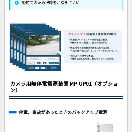
短時間のため視聴者が飽きにくい
カメラ用無停電電源装置 MP-UP01（オプショ
ン）
停電、事故があったときのバックアップ電源