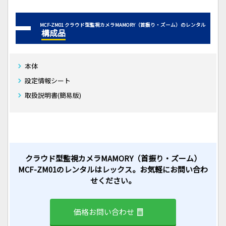
MCF-ZM01 クラウド型監視カメラMAMORY（首振り・ズーム）のレンタル
構成品
本体
設定情報シート
取扱説明書(簡易版)
クラウド型監視カメラMAMORY（首振り・ズーム）
MCF-ZM01のレンタルはレックス。お気軽にお問い合わ
せください。
価格お問い合わせ