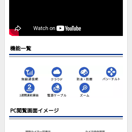
機能一覧
PC閲覧画面イメージ