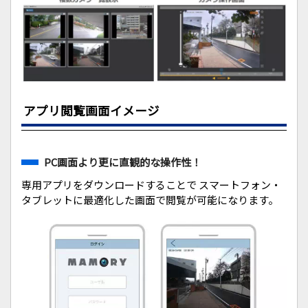
アプリ閲覧画面イメージ
PC画面より更に直観的な操作性！
専用アプリをダウンロードすることで スマートフォン・
タブレットに最適化した画面で閲覧が可能になります。