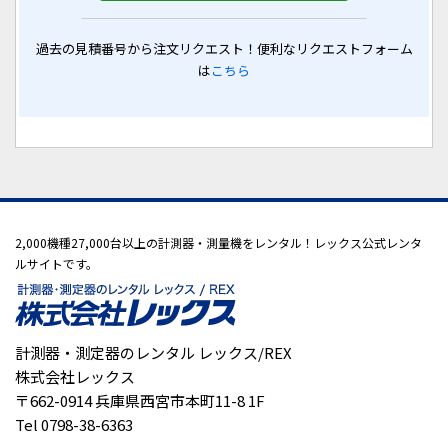
過去の見積番号から注文リクエスト！便利なリクエストフォーム
は
こちら
2,000機種27,000台以上の計測器・測量機をレンタル！レックス公式レンタ
ルサイトです。
計測器・測定器のレンタル レックス/REX
株式会社レックス
〒662-0914 兵庫県西宮市本町11-8 1F
Tel 0798-38-6363