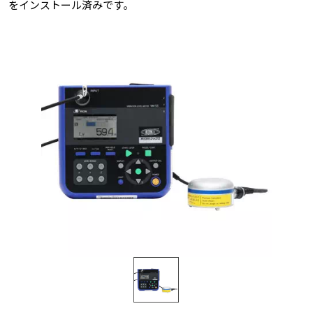
をインストール済みです。