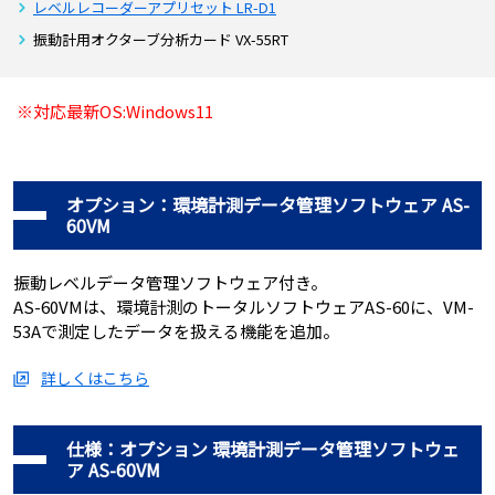
レベルレコーダーアプリセット LR-D1
振動計用オクターブ分析カード VX-55RT
※対応最新OS:
Windows11
オプション：環境計測データ管理ソフトウェア AS-
60VM
振動レベルデータ管理ソフトウェア付き。
AS-60VMは、環境計測のトータルソフトウェアAS-60に、VM-
53Aで測定したデータを扱える機能を追加。
詳しくはこちら
仕様：オプション 環境計測データ管理ソフトウェ
ア AS-60VM