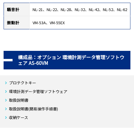
騒音計
NL-21、NL-22、NL-28、NL-32、NL-42、NL-52、NL-62
振動計
VM-53A、VM-55EX
構成品：オプション 環境計測データ管理ソフトウ
ェア AS-60VM
プロテクトキー
環境計測データ管理ソフトウェア
取扱説明書
取扱説明書(簡易操作手順書)
収納ケース