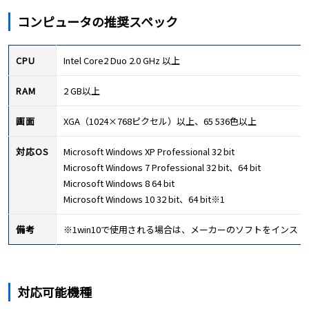
コンピュータの推奨スペック
CPU
Intel Core2 Duo 2.0 GHz 以上
RAM
2 GB以上
画面
XGA（1024×768ピクセル）以上、65 536色以上
対応OS
Microsoft Windows XP Professional 32 bit
Microsoft Windows 7 Professional 32 bit、64 bit
Microsoft Windows 8 64 bit
Microsoft Windows 10 32 bit、64 bit※1
備考
※1win10で使用される場合は、メーカーのソフトをインス
対応可能機種