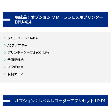
構成品：オプション ＶＭ－５５ＥＸ用プリンター
DPU-414
プリンター(DPU-414)
ACアダプター
プリンターケーブル(CC-42P)
予備記録紙
取扱説明書
収納ケース
オプション：レベルレコーダーアプリセット LR-D1