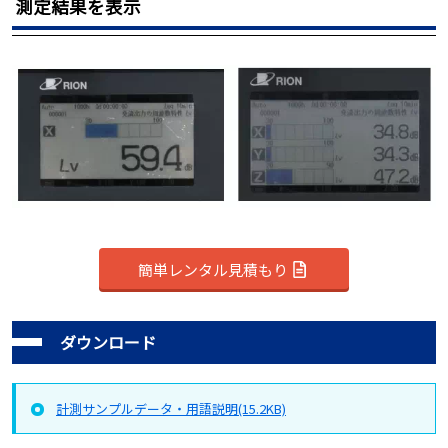
測定結果を表示
簡単レンタル見積もり
ダウンロード
計測サンプルデータ・用語説明(15.2KB)