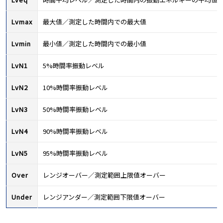
Lvmax
最大値／測定した時間内での最大値
Lvmin
最小値／測定した時間内での最小値
LvN1
5%時間率振動レベル
LvN2
10%時間率振動レベル
LvN3
50%時間率振動レベル
LvN4
90%時間率振動レベル
LvN5
95%時間率振動レベル
Over
レンジオーバー／測定範囲上限値オーバー
Under
レンジアンダー／測定範囲下限値オーバー