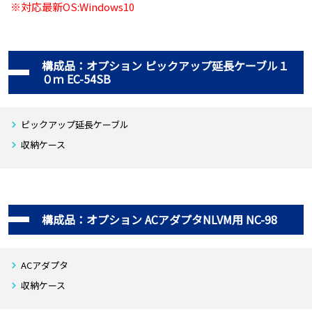
※対応最新OS:Windows10
構成品：オプション ピックアップ延長ケーブル１
０ｍ EC-54SB
ピックアップ延長ケーブル
収納ケース
構成品：オプション ACアダプタNLVM用 NC-98
ACアダプタ
収納ケース