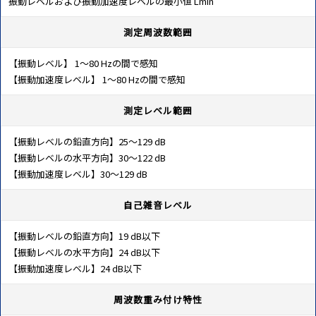
振動レベルおよび振動加速度レベルの最小値 Lmin
測定周波数範囲
【振動レベル】 1～80 Hzの間で感知
【振動加速度レベル】 1～80 Hzの間で感知
測定レベル範囲
【振動レベルの鉛直方向】25～129 dB
【振動レベルの水平方向】30～122 dB
【振動加速度レベル】30～129 dB
自己雑音レベル
【振動レベルの鉛直方向】19 dB以下
【振動レベルの水平方向】24 dB以下
【振動加速度レベル】24 dB以下
周波数重み付け特性