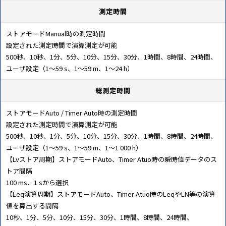
測定時間
ストアモードManual時の測定時間
設定された測定時間で演算測定が可能
500秒、10秒、1分、5分、10分、15分、30分、1時間、8時間、24時間、
ユーザ設定（1～59 s、1～59 m、1～24 h）
総測定時間
ストアモードAuto / Timer Auto時の測定時間
設定された測定時間で演算測定が可能
500秒、10秒、1分、5分、10分、15分、30分、1時間、8時間、24時間、
ユーザ設定（1～59 s、1～59 m、1～1 000 h）
【Lvストア周期】ストアモードAuto、Timer Atuo時の瞬時値データのス
トア間隔
100 ms、1 sから選択
【Leq演算周期】ストアモードAuto、Timer Atuo時のLeqやLN等の演算
値を算出する間隔
10秒、1分、5分、10分、15分、30分、1時間、8時間、24時間、